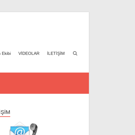
 Ekibi
VİDEOLAR
İLETİŞİM
İŞİM