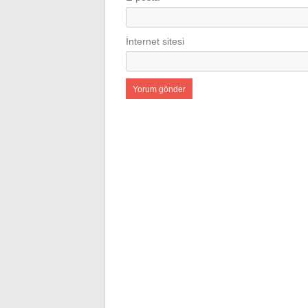
İnternet sitesi