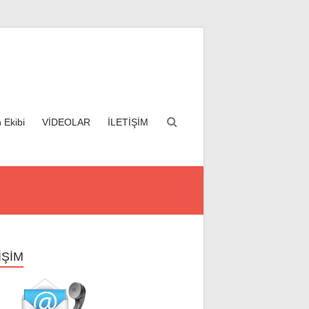
 Ekibi
VİDEOLAR
İLETİŞİM
İŞİM