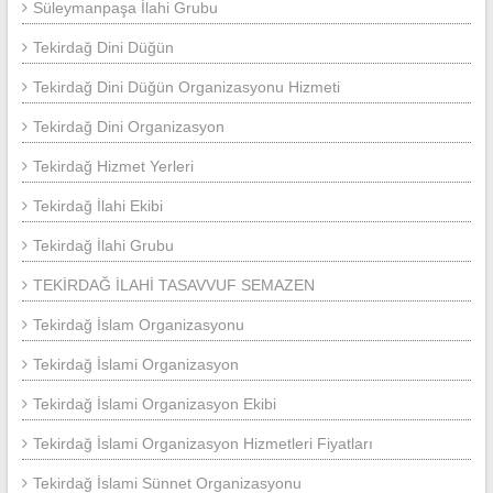
Süleymanpaşa İlahi Grubu
Tekirdağ Dini Düğün
Tekirdağ Dini Düğün Organizasyonu Hizmeti
Tekirdağ Dini Organizasyon
Tekirdağ Hizmet Yerleri
Tekirdağ İlahi Ekibi
Tekirdağ İlahi Grubu
TEKİRDAĞ İLAHİ TASAVVUF SEMAZEN
Tekirdağ İslam Organizasyonu
Tekirdağ İslami Organizasyon
Tekirdağ İslami Organizasyon Ekibi
Tekirdağ İslami Organizasyon Hizmetleri Fiyatları
Tekirdağ İslami Sünnet Organizasyonu