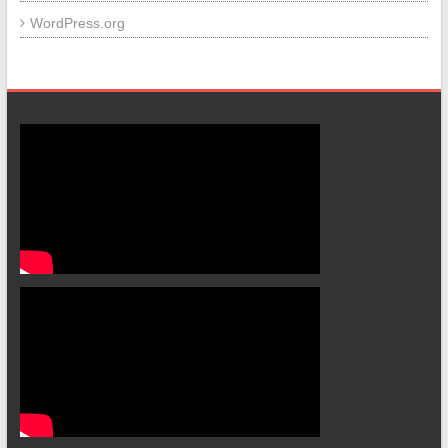
WordPress.org