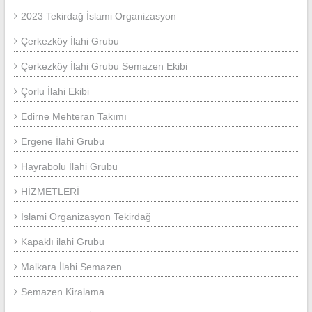
2023 Tekirdağ İslami Organizasyon
Çerkezköy İlahi Grubu
Çerkezköy İlahi Grubu Semazen Ekibi
Çorlu İlahi Ekibi
Edirne Mehteran Takımı
Ergene İlahi Grubu
Hayrabolu İlahi Grubu
HİZMETLERİ
İslami Organizasyon Tekirdağ
Kapaklı ilahi Grubu
Malkara İlahi Semazen
Semazen Kiralama