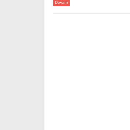
Devam