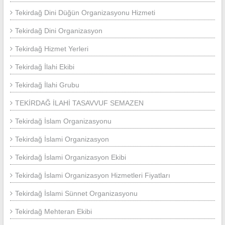
Tekirdağ Dini Düğün Organizasyonu Hizmeti
Tekirdağ Dini Organizasyon
Tekirdağ Hizmet Yerleri
Tekirdağ İlahi Ekibi
Tekirdağ İlahi Grubu
TEKİRDAĞ İLAHİ TASAVVUF SEMAZEN
Tekirdağ İslam Organizasyonu
Tekirdağ İslami Organizasyon
Tekirdağ İslami Organizasyon Ekibi
Tekirdağ İslami Organizasyon Hizmetleri Fiyatları
Tekirdağ İslami Sünnet Organizasyonu
Tekirdağ Mehteran Ekibi