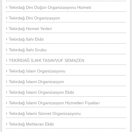
Tekirdağ Dini Düğün Organizasyonu Hizmeti
Tekirdağ Dini Organizasyon
Tekirdağ Hizmet Yerleri
Tekirdağ İlahi Ekibi
Tekirdağ İlahi Grubu
TEKİRDAĞ İLAHİ TASAVVUF SEMAZEN
Tekirdağ İslam Organizasyonu
Tekirdağ İslami Organizasyon
Tekirdağ İslami Organizasyon Ekibi
Tekirdağ İslami Organizasyon Hizmetleri Fiyatları
Tekirdağ İslami Sünnet Organizasyonu
Tekirdağ Mehteran Ekibi