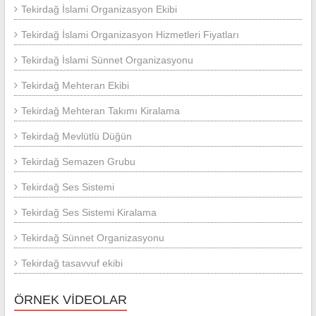
Tekirdağ İslami Organizasyon Ekibi
Tekirdağ İslami Organizasyon Hizmetleri Fiyatları
Tekirdağ İslami Sünnet Organizasyonu
Tekirdağ Mehteran Ekibi
Tekirdağ Mehteran Takımı Kiralama
Tekirdağ Mevlütlü Düğün
Tekirdağ Semazen Grubu
Tekirdağ Ses Sistemi
Tekirdağ Ses Sistemi Kiralama
Tekirdağ Sünnet Organizasyonu
Tekirdağ tasavvuf ekibi
ÖRNEK VİDEOLAR