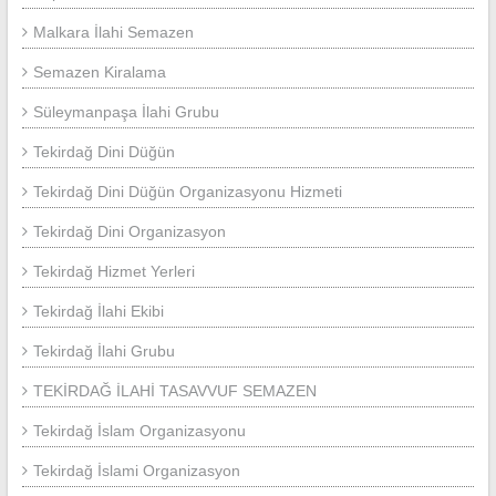
Malkara İlahi Semazen
Semazen Kiralama
Süleymanpaşa İlahi Grubu
Tekirdağ Dini Düğün
Tekirdağ Dini Düğün Organizasyonu Hizmeti
Tekirdağ Dini Organizasyon
Tekirdağ Hizmet Yerleri
Tekirdağ İlahi Ekibi
Tekirdağ İlahi Grubu
TEKİRDAĞ İLAHİ TASAVVUF SEMAZEN
Tekirdağ İslam Organizasyonu
Tekirdağ İslami Organizasyon