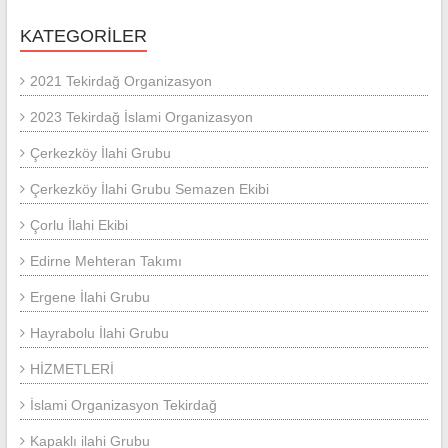
KATEGORILER
2021 Tekirdağ Organizasyon
2023 Tekirdağ İslami Organizasyon
Çerkezköy İlahi Grubu
Çerkezköy İlahi Grubu Semazen Ekibi
Çorlu İlahi Ekibi
Edirne Mehteran Takımı
Ergene İlahi Grubu
Hayrabolu İlahi Grubu
HİZMETLERİ
İslami Organizasyon Tekirdağ
Kapaklı ilahi Grubu